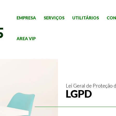
EMPRESA
SERVIÇOS
UTILITÁRIOS
CON
AREA VIP
Lei Geral de Proteção
LGPD