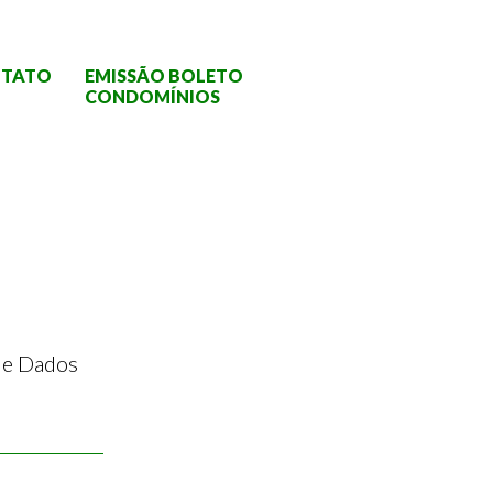
TATO
EMISSÃO BOLETO
CONDOMÍNIOS
 de Dados