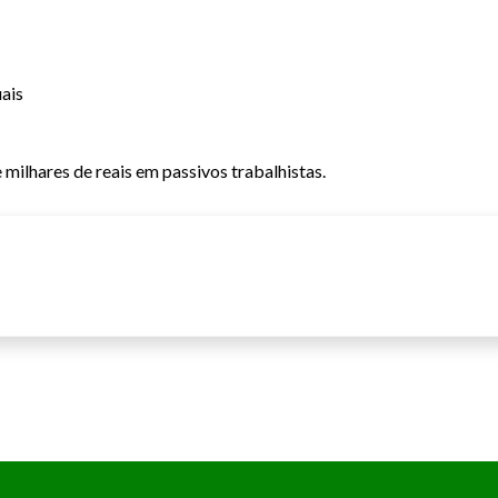
ais
milhares de reais em passivos trabalhistas.