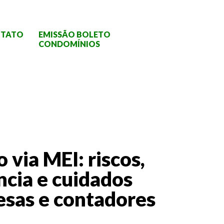
TATO
EMISSÃO BOLETO
CONDOMÍNIOS
 via MEI: riscos,
ncia e cuidados
esas e contadores