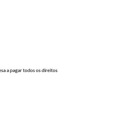
sa a pagar todos os direitos